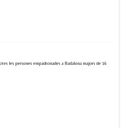
ar totes les persones empadronades a Badalona majors de 16