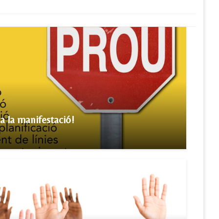
 a la manifestació!