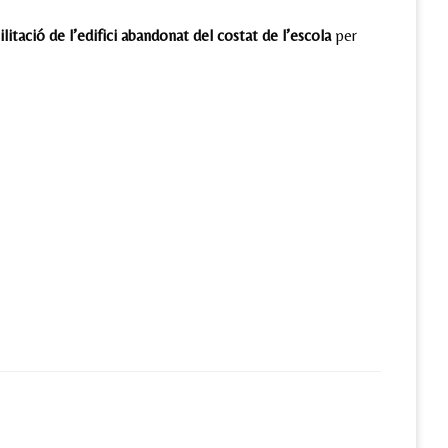
ilitació de l’edifici abandonat del costat de l’escola
per