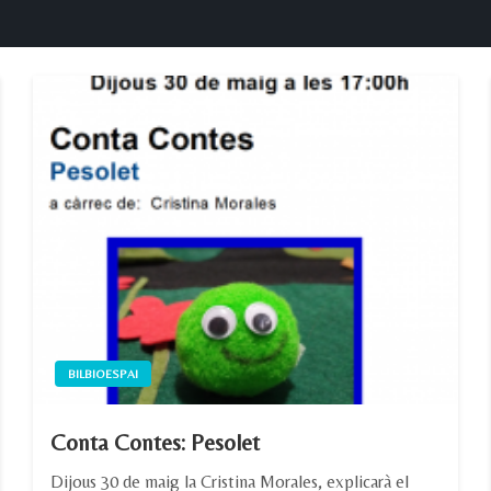
BILBIOESPAI
Conta Contes: Pesolet
Dijous 30 de maig la Cristina Morales, explicarà el