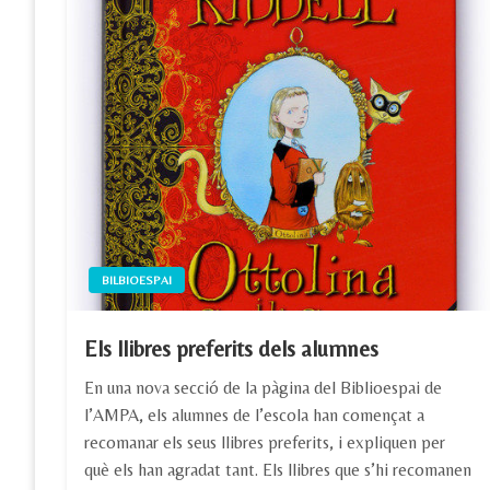
BILBIOESPAI
Els llibres preferits dels alumnes
En una nova secció de la pàgina del Biblioespai de
l’AMPA, els alumnes de l’escola han començat a
recomanar els seus llibres preferits, i expliquen per
què els han agradat tant. Els llibres que s’hi recomanen