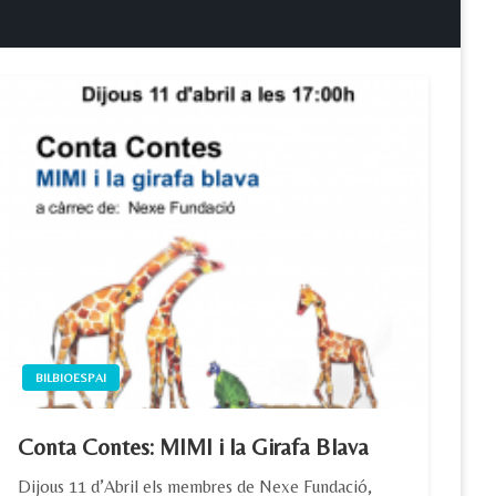
BILBIOESPAI
Conta Contes: MIMI i la Girafa Blava
Dijous 11 d’Abril els membres de Nexe Fundació,