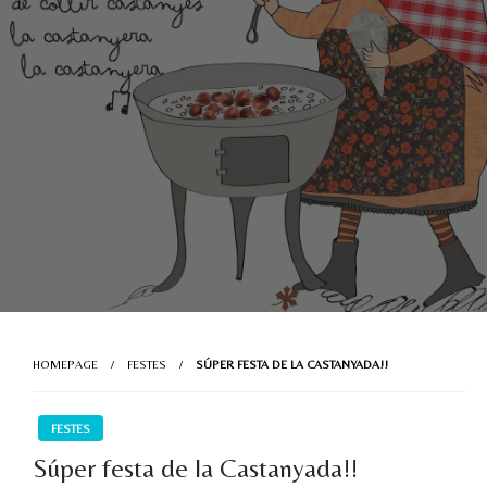
HOMEPAGE
FESTES
SÚPER FESTA DE LA CASTANYADA!!
FESTES
Súper festa de la Castanyada!!