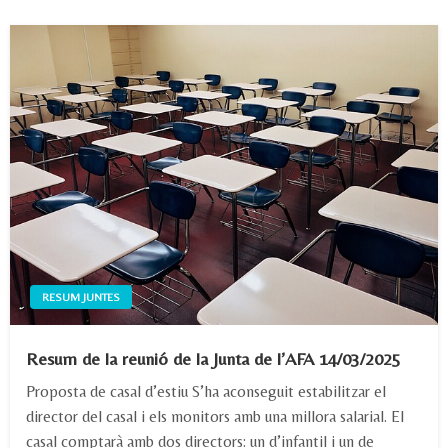
RESUM JUNTES
Resum de la reunió de la Junta de l’AFA 14/03/2025
Proposta de casal d’estiu S’ha aconseguit estabilitzar el
director del casal i els monitors amb una millora salarial. El
casal comptarà amb dos directors: un d’infantil i un de