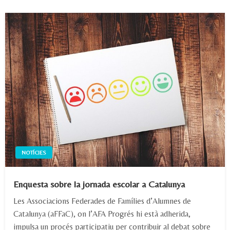
NOTÍCIES
Enquesta sobre la jornada escolar a Catalunya
Les Associacions Federades de Famílies d’Alumnes de
Catalunya (aFFaC), on l’AFA Progrés hi està adherida,
impulsa un procés participatiu per contribuir al debat sobre